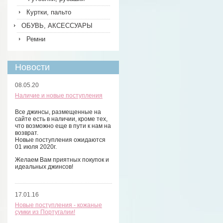
Куртки, пальто
ОБУВЬ, АКСЕССУАРЫ
Ремни
Новости
08.05.20
Наличие и новые поступления
Все джинсы, размещенные на
сайте есть в наличии, кроме тех,
что возможно еще в пути к нам на
возврат.
Новые поступления ожидаются
01 июля 2020г.
Желаем Вам приятных покупок и
идеальных джинсов!
17.01.16
Новые поступления - кожаные
сумки из Португалии!