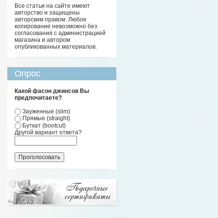
Все статьи на сайте имеют
авторство и защищены
авторским правом. Любое
копирование невозможно без
согласования с администрацией
магазина и автором
опубликованных материалов.
Опрос
Какой фасон джинсов Вы
предпочитаете?
Зауженные (slim)
Прямые (straight)
Буткат (bootcut)
Другой вариант ответа?