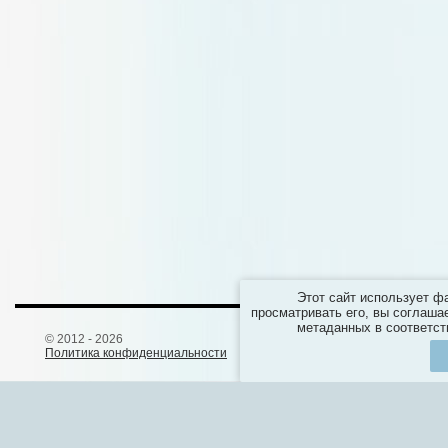
О нас
Все о джинсах Salsa
Этот сайт использует ф
просматривать его, вы соглаша
метаданных в соответст
© 2012 - 2026
Политика конфиденциальности
И