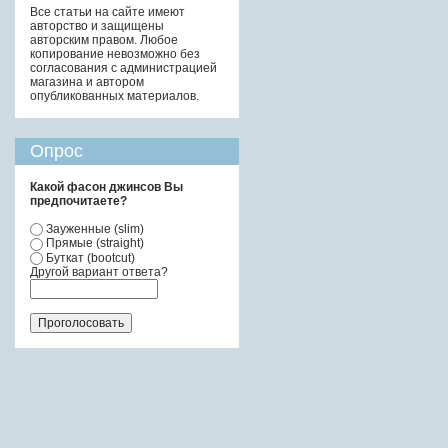
Все статьи на сайте имеют
авторство и защищены
авторским правом. Любое
копирование невозможно без
согласования с администрацией
магазина и автором
опубликованных материалов.
Опрос
Какой фасон джинсов Вы
предпочитаете?
Зауженные (slim)
Прямые (straight)
Буткат (bootcut)
Другой вариант ответа?