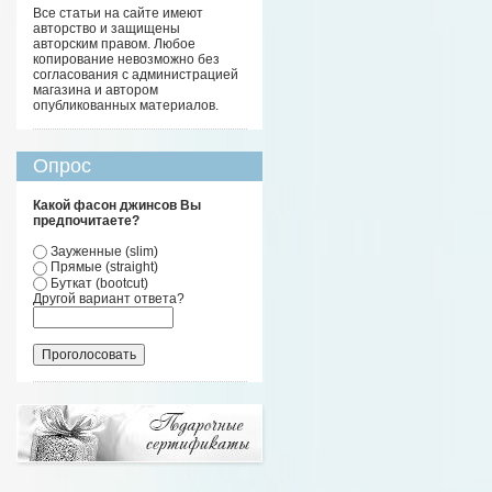
Все статьи на сайте имеют
авторство и защищены
авторским правом. Любое
копирование невозможно без
согласования с администрацией
магазина и автором
опубликованных материалов.
Опрос
Какой фасон джинсов Вы
предпочитаете?
Зауженные (slim)
Прямые (straight)
Буткат (bootcut)
Другой вариант ответа?