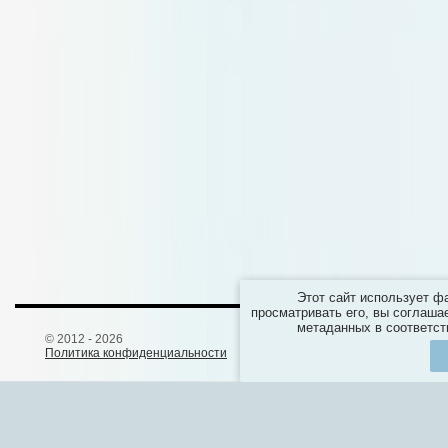
О нас
Все о джинсах Salsa
Этот сайт использует ф
просматривать его, вы соглаша
метаданных в соответст
© 2012 - 2026
Политика конфиденциальности
И